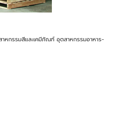
สาหกรรมสีและเคมีภัณฑ์ อุตสาหกรรมอาหาร-