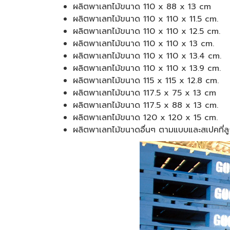
ผลิตพาเลทไม้ขนาด 110 x 88 x 13 cm
ผลิตพาเลทไม้ขนาด 110 x 110 x 11.5 cm.
ผลิตพาเลทไม้ขนาด 110 x 110 x 12.5 cm.
ผลิตพาเลทไม้ขนาด 110 x 110 x 13 cm.
ผลิตพาเลทไม้ขนาด 110 x 110 x 13.4 cm.
ผลิตพาเลทไม้ขนาด 110 x 110 x 13.9 cm.
ผลิตพาเลทไม้ขนาด 115 x 115 x 12.8 cm.
ผลิตพาเลทไม้ขนาด 117.5 x 75 x 13 cm
ผลิตพาเลทไม้ขนาด 117.5 x 88 x 13 cm.
ผลิตพาเลทไม้ขนาด 120 x 120 x 15 cm.
ผลิตพาเลทไม้ขนาดอื่นๆ ตามแบบและสเปคที่ล