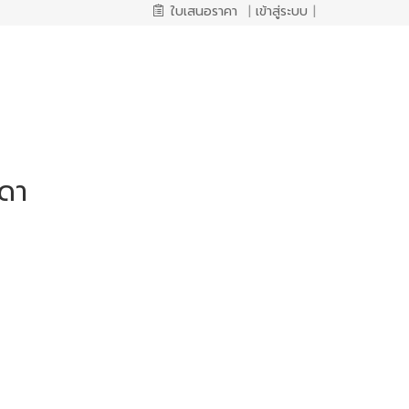
ใบเสนอราคา
|
เข้าสู่ระบบ
|
รดา