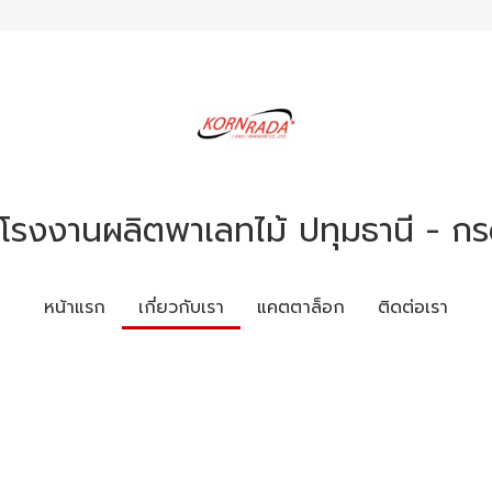
โรงงานผลิตพาเลทไม้ ปทุมธานี - ก
หน้าแรก
เกี่ยวกับเรา
แคตตาล็อก
ติดต่อเรา